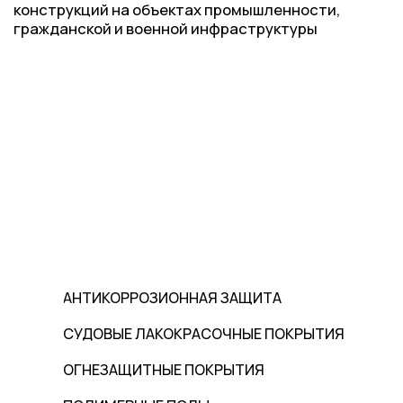
АНТИКОРРОЗИОННАЯ ЗАЩИТА
СУДОВЫЕ ЛАКОКРАСОЧНЫЕ ПОКРЫТИЯ
ОГНЕЗАЩИТНЫЕ ПОКРЫТИЯ